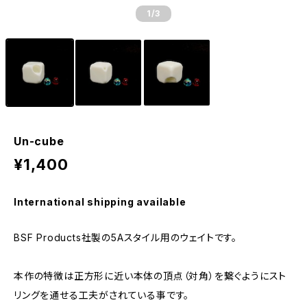
1
/3
Un-cube
¥1,400
International shipping available
BSF Products社製の5Aスタイル用のウェイトです。
本作の特徴は正方形に近い本体の頂点（対角）を繋ぐようにスト
リングを通せる工夫がされている事です。