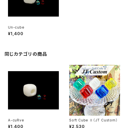
Un-cube
¥1,400
同じカテゴリの商品
A-cuRve
Soft Cube Ⅱ（JT Custom）
¥1,400
¥2,530