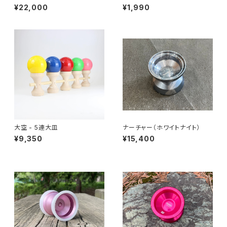
¥22,000
¥1,990
大空 - 5連大皿
ナーチャー（ホワイトナイト）
¥9,350
¥15,400