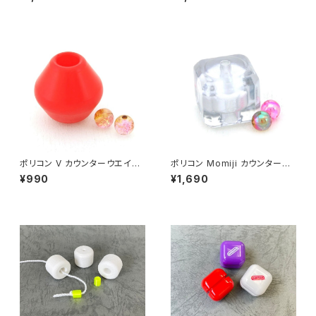
ポリコン V カウンターウエイト
ポリコン Momiji カウンターウ
（レッド）
エイト（クリア）
¥990
¥1,690