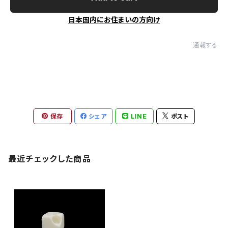
日本国内にお住まいの方向け
通報する
保存
シェア
LINE
ポスト
最近チェックした商品