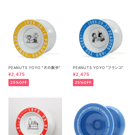
PEANUTS YOYO "犬の散歩"
PEANUTS YOYO "ブランコ"
¥2,475
¥2,475
25%OFF
25%OFF