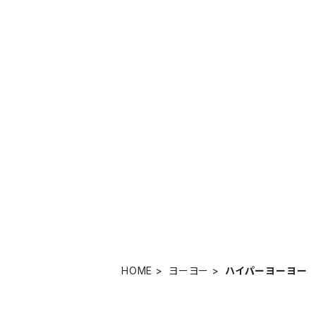
HOME
ヨーヨー
ハイパーヨーヨー