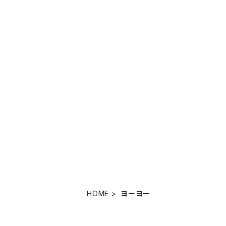
HOME
ヨーヨー