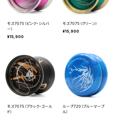
モズ7075（ピンク・シルバ
モズ7075（グリーン）
ー）
¥15,900
¥15,900
モズ7075（ブラック・ゴール
ループ720（ブルーマーブ
ド）
ル）