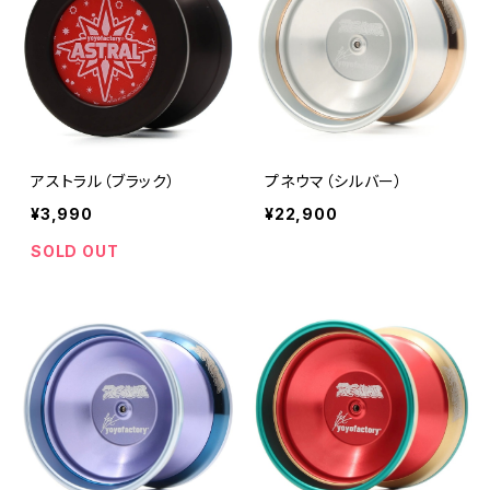
アストラル（ブラック）
プネウマ（シルバー）
¥3,990
¥22,900
SOLD OUT