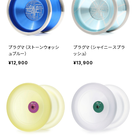
プラグマ（ストーンウォッシ
プラグマ（シャイニースプラ
ュブルー）
ッシュ）
¥12,900
¥13,900