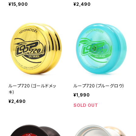
¥15,900
¥2,490
ループ720（ゴールドメッ
ループ720（ブルーグロウ）
キ）
¥1,990
¥2,490
SOLD OUT