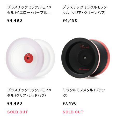
プラスチックミラクルモノメ
プラスチックミラクルモノメ
タル（イエロー・パープルハ
タル（クリア・グリーンハブ）
ブ）
¥4,490
¥4,490
プラスチックミラクルモノメ
ミラクルモノメタル（ブラッ
タル（クリア・レッドハブ）
ク）
¥4,490
¥7,490
SOLD OUT
SOLD OUT