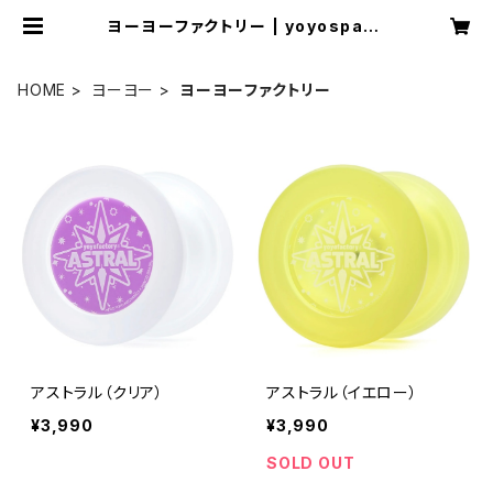
ヨーヨーファクトリー | yoyospace
as
HOME
ヨーヨー
ヨーヨーファクトリー
アストラル（クリア）
アストラル（イエロー）
¥3,990
¥3,990
SOLD OUT