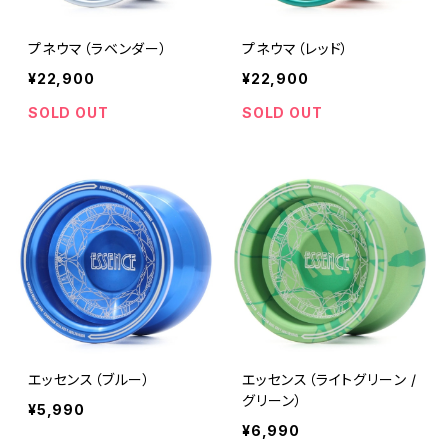
プネウマ（ラベンダー）
プネウマ（レッド）
¥22,900
¥22,900
SOLD OUT
SOLD OUT
エッセンス（ブルー）
エッセンス（ライトグリーン /
グリーン）
¥5,990
¥6,990