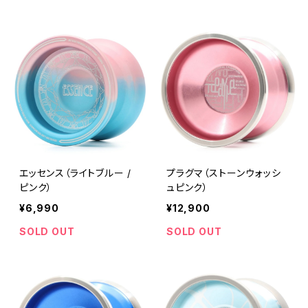
エッセンス（ライトブルー /
プラグマ（ストーンウォッシ
ピンク）
ュピンク）
¥6,990
¥12,900
SOLD OUT
SOLD OUT