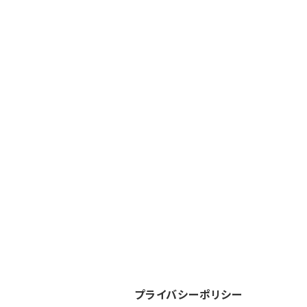
プライバシーポリシー