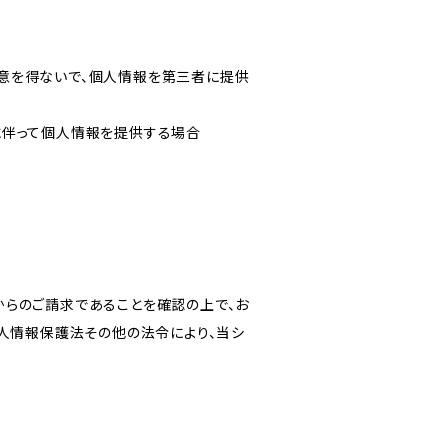
意を得ないで、個人情報を第三者に提供
に伴って個人情報を提供する場合
からのご請求であることを確認の上で、お
個人情報保護法その他の法令により、当シ