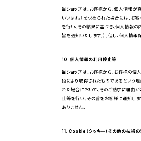
当ショップは、お客様から、個人情報が
いいます。）を求められた場合には、お
を行い、その結果に基づき、個人情報の
旨を通知いたします。）。但し、個人情
10. 個人情報の利用停止等
当ショップは、お客様から、お客様の個
段により取得されたものであるという理
れた場合において、そのご請求に理由が
止等を行い、その旨をお客様に通知しま
ありません。
11. Cookie（クッキー）その他の技術