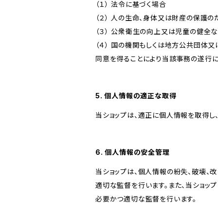
（１） 法令に基づく場合
（２） 人の生命、身体又は財産の保護
（３） 公衆衛生の向上又は児童の健全
（４） 国の機関もしくは地方公共団体
同意を得ることにより当該事務の遂行
5. 個人情報の適正な取得
当ショップは、適正に個人情報を取得し
6. 個人情報の安全管理
当ショップは、個人情報の紛失、破壊、
適切な監督を行います。また、当ショッ
必要かつ適切な監督を行います。