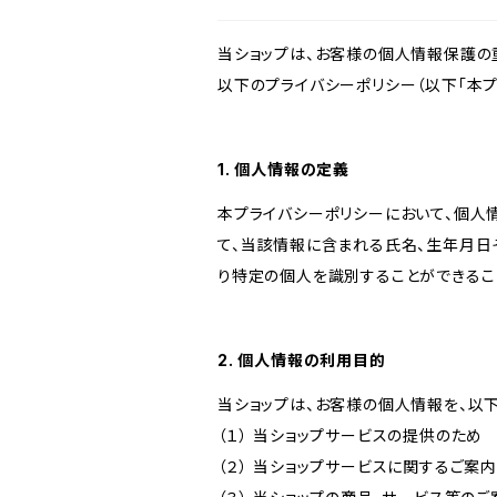
当ショップは、お客様の個人情報保護の
以下のプライバシーポリシー（以下「本プ
1. 個人情報の定義
本プライバシーポリシーにおいて、個人
て、当該情報に含まれる氏名、生年月日
り特定の個人を識別することができるこ
2. 個人情報の利用目的
当ショップは、お客様の個人情報を、以
（１） 当ショップサービスの提供のため
（２） 当ショップサービスに関するご案