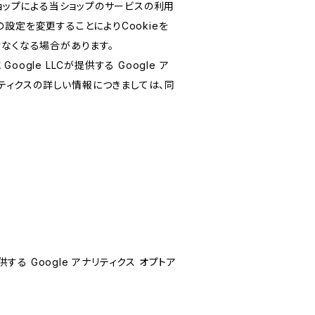
ショップによる当ショップのサービスの利用
設定を変更することによりCookieを
けなくなる場合があります。
le LLCが提供する Google ア
リティクスの詳しい情報につきましては、同
する Google アナリティクス オプトア