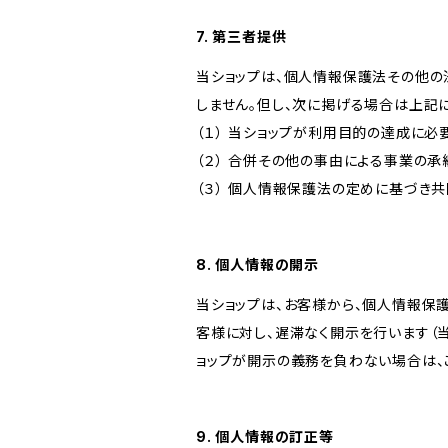
7. 第三者提供
当ショップは、個人情報保護法その他の
しません。但し、次に掲げる場合は上記
（１） 当ショップが利用目的の達成に
（２） 合併その他の事由による事業の
（３） 個人情報保護法の定めに基づき
8. 個人情報の開示
当ショップは、お客様から、個人情報保
客様に対し、遅滞なく開示を行います（
ョップが開示の義務を負わない場合は、
9. 個人情報の訂正等