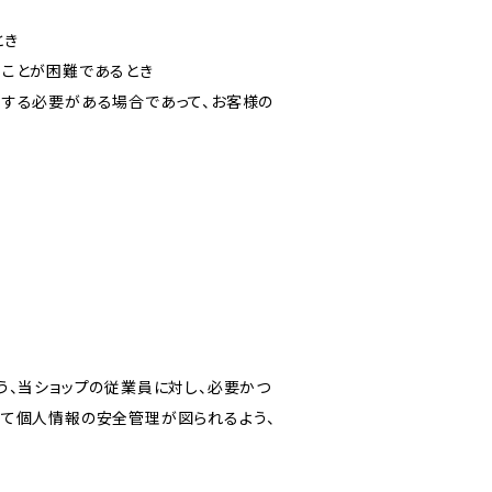
とき
ることが困難であるとき
力する必要がある場合であって、お客様の
う、当ショップの従業員に対し、必要かつ
いて個人情報の安全管理が図られるよう、