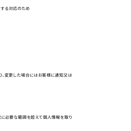
対する対応のため
り、変更した場合にはお客様に通知又は
成に必要な範囲を超えて個人情報を取り