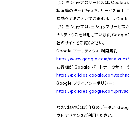
（１） 当ショップのサービスは、Coo
状況等の把握に役立ち、サービス向上に資
無効化することができます。但し、Coo
（２） 当ショップは、当ショップサービス
ナリティクスを利用しています。Goog
社のサイトをご覧ください。
Google アナリティクス 利用規約：
https://www.google.com/analytics/
お客様が Google パートナーのサイト
https://policies.google.com/techno
Google プライバシーポリシー：
https://policies.google.com/privac
なお、お客様はご自身のデータが Googl
ウト アドオンをご利用ください。