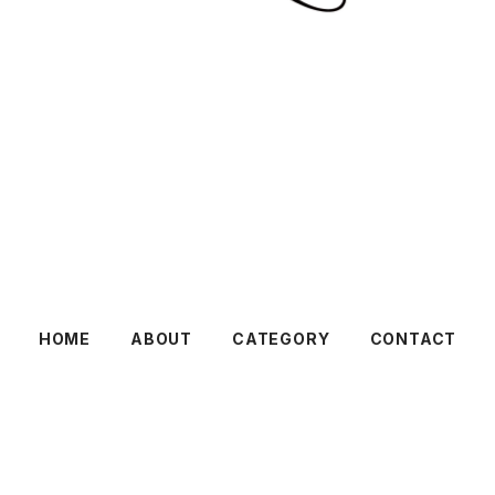
HOME
ABOUT
CATEGORY
CONTACT