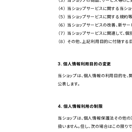
（３） 当ショップの商品、サービス等の
（４） 当ショップサービスに関する当シ
（５） 当ショップサービスに関する規
（６） 当ショップサービスの改善、新サ
（７） 当ショップサービスに関連して
（８） その他、上記利用目的に付随する
3. 個人情報利用目的の変更
当ショップは、個人情報の利用目的を、
公表します。
4. 個人情報利用の制限
当ショップは、個人情報保護法その他の
扱いません。但し、次の場合はこの限りで