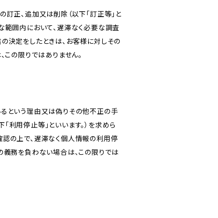
の訂正、追加又は削除（以下「訂正等」と
な範囲内において、遅滞なく必要な調査
旨の決定をしたときは、お客様に対しその
、この限りではありません。
いるという理由又は偽りその他不正の手
「利用停止等」といいます。）を求めら
確認の上で、遅滞なく個人情報の利用停
の義務を負わない場合は、この限りでは