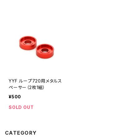
YYF ループ720用メタルス
ペーサー（2枚1組）
¥500
SOLD OUT
CATEGORY