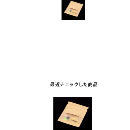
最近チェックした商品