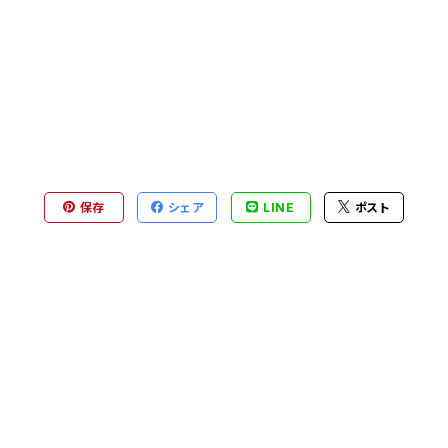
保存
シェア
LINE
ポスト