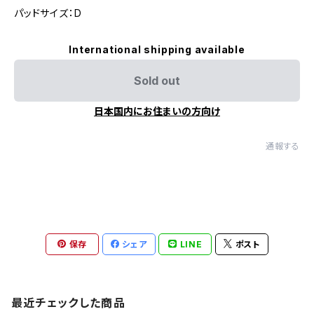
パッドサイズ：D
International shipping available
Sold out
日本国内にお住まいの方向け
通報する
保存
シェア
LINE
ポスト
最近チェックした商品