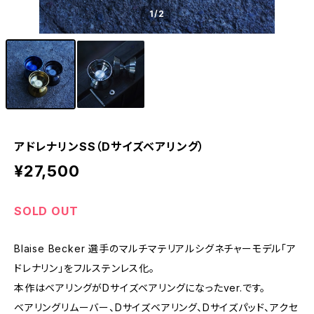
1
/2
アドレナリンSS（Dサイズベアリング）
¥27,500
SOLD OUT
Blaise Becker 選手のマルチマテリアルシグネチャーモデル「ア
ドレナリン」をフルステンレス化。
本作はベアリングがDサイズベアリングになったver.です。
ベアリングリムーバー、Dサイズベアリング、Dサイズパッド、アクセ