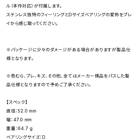
ル（本作対応）が付属します。
ステンレス独特のフィーリングとDサイズベアリングの愛称をプレ
イから感じ取ってください。
※パッケージに少々のダメージがある場合がありますが製品仕
様となります。
※色むら、ブレ、キズ、その他、全てはメーカー検品をパスした製
品仕様となりますので予めご了承ください。
【スペック】
直径：52.0 mm
幅：47.0 mm
重量：64.7 g
ベアリングサイズ：D