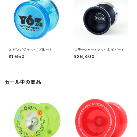
スピンガジェット（ブルー）
スラッシャー（マットネイビー）
¥1,650
¥26,400
セール中の商品