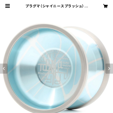
プラグマ（シャイニースプラッシュ） |
yoyospaceas