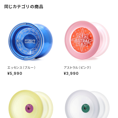
同じカテゴリの商品
エッセンス（ブルー）
アストラル（ピンク）
¥5,990
¥3,990