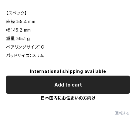
【スペック】
直径：55.4 mm
幅：45.2 mm
重量：65.1 g
ベアリングサイズ：C
パッドサイズ：スリム
International shipping available
Add to cart
日本国内にお住まいの方向け
通報する