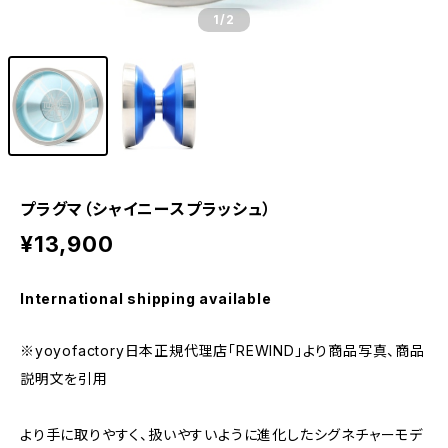
1
/2
プラグマ（シャイニースプラッシュ）
¥13,900
International shipping available
※yoyofactory日本正規代理店「REWIND」より商品写真、商品
説明文を引用
より手に取りやすく、扱いやすいように進化したシグネチャーモデ