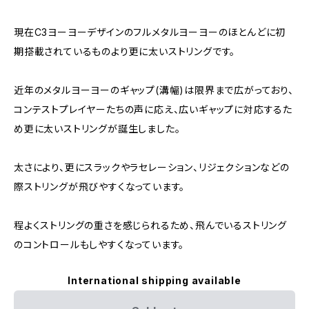
現在C3ヨーヨーデザインのフルメタルヨーヨーのほとんどに初
期搭載されているものより更に太いストリングです。
近年のメタルヨーヨーのギャップ(溝幅)は限界まで広がっており、
コンテストプレイヤーたちの声に応え、広いギャップに対応するた
め更に太いストリングが誕生しました。
太さにより、更にスラックやラセレーション、リジェクションなどの
際ストリングが飛びやすくなっています。
程よくストリングの重さを感じられるため、飛んでいるストリング
のコントロールもしやすくなっています。
International shipping available