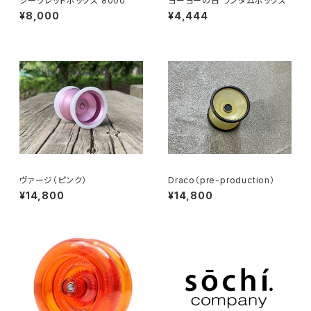
シークレットボックス 8000
ヨーヨーの日 ランダムボックス
¥8,000
¥4,444
ヴァージ（ピンク）
Draco（pre-production）
¥14,800
¥14,800