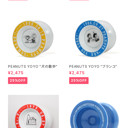
PEANUTS YOYO "犬の散歩"
PEANUTS YOYO "ブランコ"
¥2,475
¥2,475
25%OFF
25%OFF