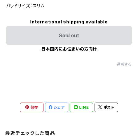
パッドサイズ：スリム
International shipping available
Sold out
日本国内にお住まいの方向け
通報する
保存
シェア
LINE
ポスト
最近チェックした商品