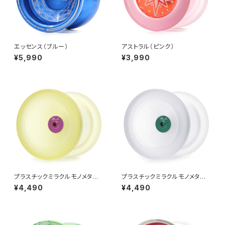
エッセンス（ブルー）
アストラル（ピンク）
¥5,990
¥3,990
プラスチックミラクルモノメタル
プラスチックミラクルモノメタル
（イエロー・パープルハブ）
（クリア・グリーンハブ）
¥4,490
¥4,490