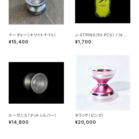
ナーチャー（ホワイトナイト）
J-STRING（50 PCS） / 1A ST
YLE（Yellow）
¥15,400
¥1,700
ルーゼニス（マットシルバー）
タラッサ（ピンク）
¥14,800
¥20,000