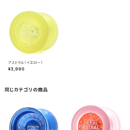
アストラル（イエロー）
¥3,990
同じカテゴリの商品