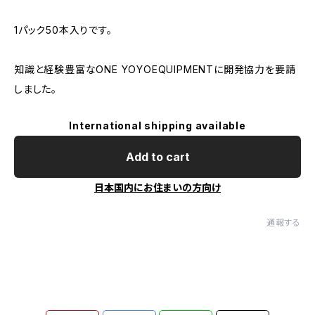
1パック50本入りです。
知識と経験豊富なONE YOYOEQUIPMENTに開発協力を要請
しました。
International shipping available
Add to cart
日本国内にお住まいの方向け
通報する