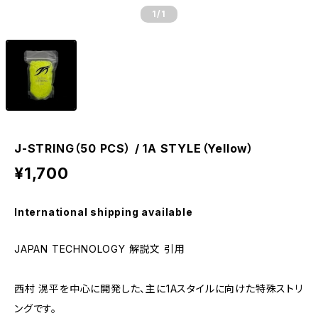
1
/1
J-STRING（50 PCS） / 1A STYLE（Yellow）
¥1,700
International shipping available
JAPAN TECHNOLOGY 解説文 引用
西村 滉平を中心に開発した、主に1Aスタイルに向けた特殊ストリ
ングです。