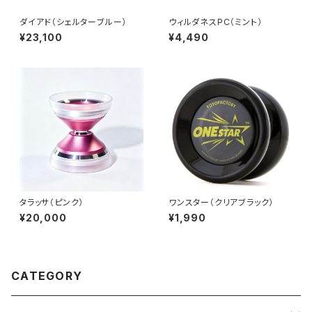
ダイアド（シェルターブルー）
ウィルダネスPC（ミント）
¥23,100
¥4,490
タラッサ（ピンク）
ワンスター（クリアブラック）
¥20,000
¥1,990
CATEGORY