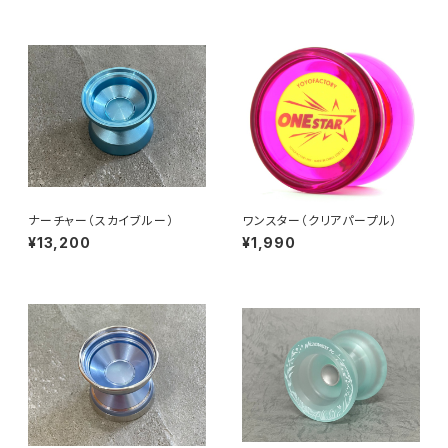
ナーチャー（スカイブルー）
ワンスター（クリアパープル）
¥13,200
¥1,990