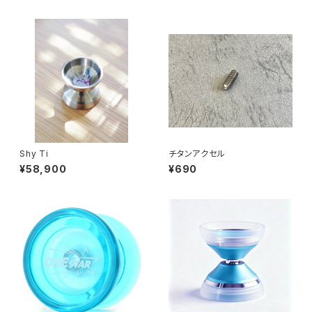
Shy Ti
チタンアクセル
¥58,900
¥690