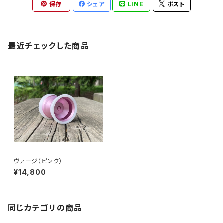
保存
シェア
LINE
ポスト
最近チェックした商品
ヴァージ（ピンク）
¥14,800
同じカテゴリの商品