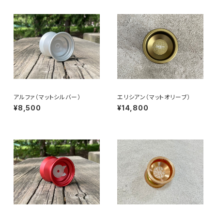
アルファ（マットシルバー）
エリシアン（マットオリーブ）
¥8,500
¥14,800