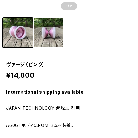
1
/2
ヴァージ（ピンク）
¥14,800
International shipping available
JAPAN TECHNOLOGY 解説文 引用
A6061 ボディにPOM リムを装着。