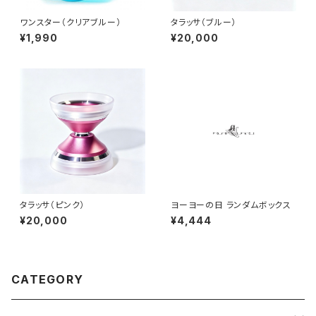
ワンスター（クリアブルー）
タラッサ（ブルー）
¥1,990
¥20,000
タラッサ（ピンク）
ヨーヨーの日 ランダムボックス
¥20,000
¥4,444
CATEGORY