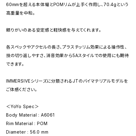
60mmを超える本体幅とPOMリムが上手く作用し、70.4gという
高重量を中和。
頼りがいのある安定感と軽快感を与えてくれます。
各スペックやアクセルの長さ、プラスチッリム効果による操作性、
技の切り返しやすさ、消音効果から5Aスタイルでの使用にも期待
できます。
IMMERSIVEシリーズに分類されるJTのバイマテリアルモデルを
ご体感ください。
＜YoYo Spec＞
Body Material : A6061
Rim Material : POM
Diameter : 56.0 mm