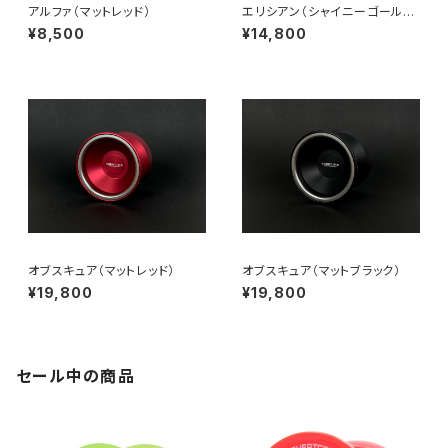
アルファ（マットレッド）
エリシアン（シャイニーゴール
ド）
¥8,500
¥14,800
オブスキュア（マットレッド）
オブスキュア（マットブラック）
¥19,800
¥19,800
セール中の商品