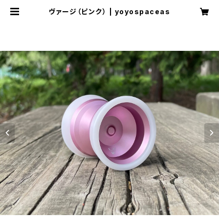
ヴァージ（ピンク） | yoyospaceas