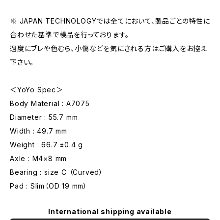
※ JAPAN TECHNOLOGYでは全てにおいて、製品ごとの特性に
合わせた基準で検品を行っております。
過度にブレや色むら、小傷などを気にされる方はご購入をお控え
下さい。
＜YoYo Spec＞
Body Material : A7075
Diameter : 55.7 mm
Width : 49.7 mm
Weight : 66.7 ±0.4 g
Axle : M4×8 mm
Bearing : size C （Curved）
Pad : Slim（OD 19 mm）
International shipping available