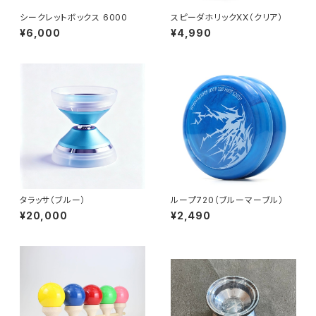
シークレットボックス 6000
スピーダホリックXX（クリア）
¥6,000
¥4,990
タラッサ（ブルー）
ループ720（ブルーマーブル）
¥20,000
¥2,490