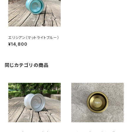
エリシアン（マットライトブルー）
¥14,800
同じカテゴリの商品