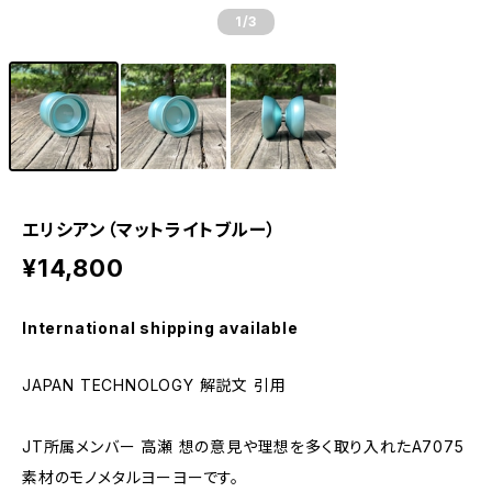
1
/3
エリシアン（マットライトブルー）
¥14,800
International shipping available
JAPAN TECHNOLOGY 解説文 引用
JT所属メンバー 高瀬 想の意見や理想を多く取り入れたA7075
素材のモノメタルヨーヨーです。