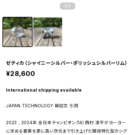
1
/2
ゼティカ（シャイニーシルバー・ポリッシュシルバーリム）
¥28,600
International shipping available
JAPAN TECHNOLOGY 解説文 引用
2023 , 2024年 全日本チャンピオン（1A）西村 滉平がヨーヨー
に求める要素を更に高い次元まで引き上げた競技特化型のシグ