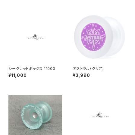
シークレットボックス 11000
アストラル（クリア）
¥11,000
¥3,990