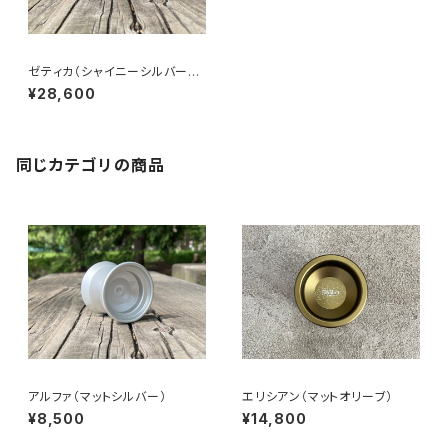
ゼティカ（シャイニーシルバー・
ポリッシュシルバーリム）
¥28,600
同じカテゴリの商品
アルファ（マットシルバー）
エリシアン（マットオリーブ）
¥8,500
¥14,800