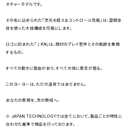
ネチャーモデルです。
その名に込められた「次元を超えるコントロール性能」は、空間全
体を使った大技構成を可能にします。
ロゴに刻まれた「 / KN」は、西村のプレイ哲学とその軌跡を象徴
するもの。
すべての動きに理由があり、すべての技に意志が宿る。
このヨーヨーは、ただの道具ではありません。
あなたの表現を、次の領域へ。
※ JAPAN TECHNOLOGYでは全てにおいて、製品ごとの特性に
合わせた基準で検品を行っております。