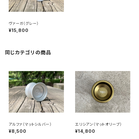
ヴァーガ（グレー）
¥15,800
同じカテゴリの商品
アルファ（マットシルバー）
エリシアン（マットオリーブ）
¥8,500
¥14,800