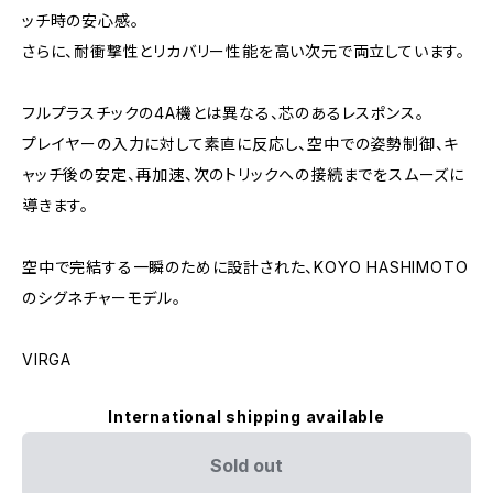
ッチ時の安心感。
さらに、耐衝撃性とリカバリー性能を高い次元で両立しています。
フルプラスチックの4A機とは異なる、芯のあるレスポンス。
プレイヤーの入力に対して素直に反応し、空中での姿勢制御、キ
ャッチ後の安定、再加速、次のトリックへの接続までをスムーズに
導きます。
空中で完結する一瞬のために設計された、KOYO HASHIMOTO
のシグネチャーモデル。
VIRGA
International shipping available
Sold out