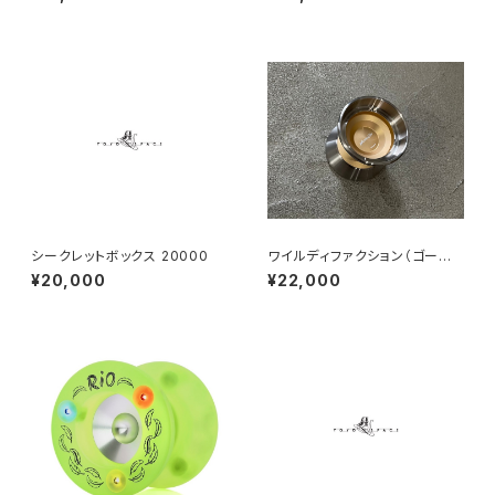
シークレットボックス 20000
ワイルディファクション（ゴール
ド）
¥20,000
¥22,000