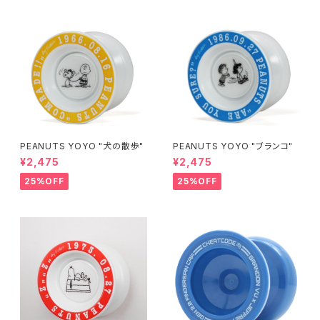
PEANUTS YOYO "犬の散歩"
PEANUTS YOYO "ブランコ"
¥2,475
¥2,475
25%OFF
25%OFF