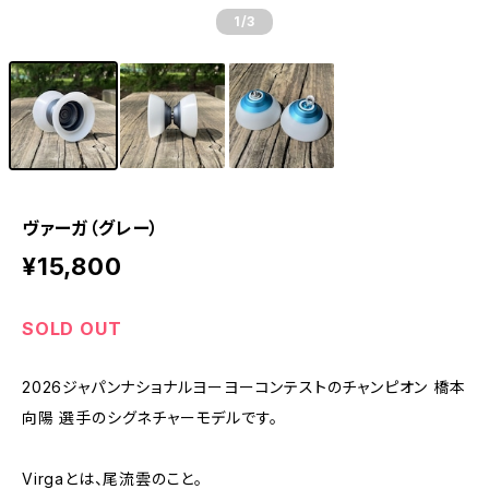
1
/3
ヴァーガ（グレー）
¥15,800
SOLD OUT
2026ジャパンナショナルヨーヨーコンテストのチャンピオン 橋本
向陽 選手のシグネチャーモデルです。
Virgaとは、尾流雲のこと。