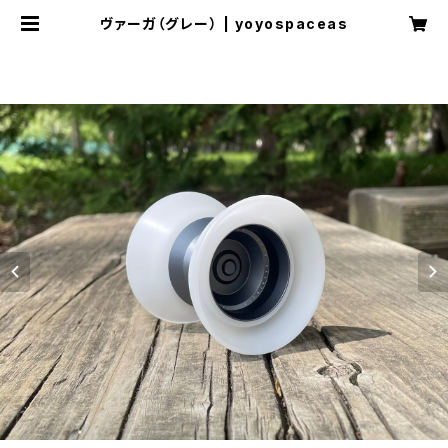
ヴァーガ（グレー） | yoyospaceas