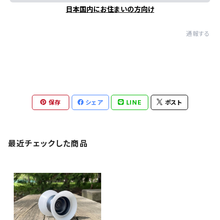
日本国内にお住まいの方向け
通報する
保存
シェア
LINE
ポスト
最近チェックした商品