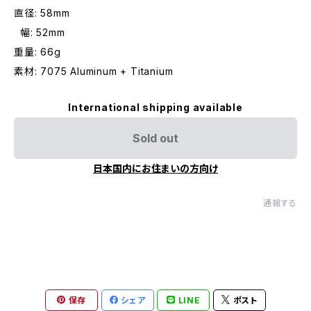
直径: 58mm
幅: 52mm
重量: 66g
素材: 7075 Aluminum + Titanium
International shipping available
Sold out
日本国内にお住まいの方向け
通報する
保存
シェア
LINE
ポスト