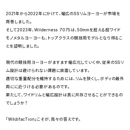
2021年から2022年にかけて、幅広のSSリムヨーヨーが市場を
席巻しました。
そして2023年、Wilderness 7075は、50mmを超える超ワイド
モノメタルヨーヨーも、トップクラスの競技用モデルとなり得るこ
とを証明しました。
現代の競技用ヨーヨーがますます幅広化していく中、従来のSSリ
ム設計は避けられない課題に直面しています。
適切な重量配分を維持するためには、リムを狭くし、ボディの最外
周にに近づける必要があるのです。
果たして、ワイドリムと幅広設計は真に共存させることができるの
でしょうか？
「WildifacTion」こそが、我々の答えです。