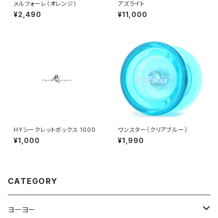
メルフォーレ（オレンジ）
アズライト
¥2,490
¥11,000
HYシークレットボックス 1000
ワンスター（クリアブルー）
¥1,000
¥1,990
CATEGORY
ヨーヨー