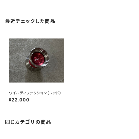
最近チェックした商品
ワイルディファクション（レッド）
¥22,000
同じカテゴリの商品