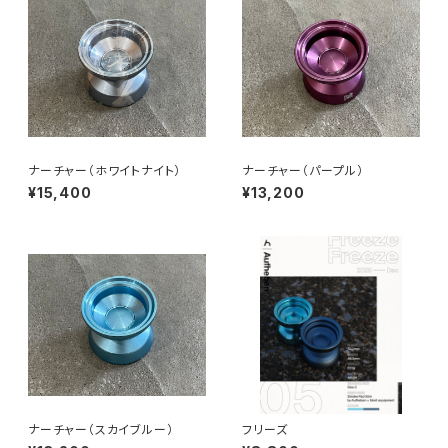
ナーチャー（ホワイトナイト）
ナーチャー（パープル）
¥15,400
¥13,200
ナーチャー（スカイブルー）
フリーズ