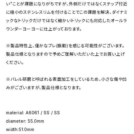
い"ことが課題になりがちですが、外側だけではなくステップ付近
に極小のステンレスリムを付けることでこの課題を解決、ダイナミ
ックなトリックだけではなく細かいトリックにも対応したオールラ
ウンダーヨーヨーに仕上がっております。
※製品特性上、僅かなブレ(振動)を感じる可能性がございます。
製品仕様となりますので予めご理解いただいた上でお買い上げ
ください。
※バレル研磨と呼ばれる表面加工をしているため、小さな傷や凹
みがございますが、製品仕様となります。
material: A6061 / SS / SS
diameter: 55.0mm
width:51.0mm