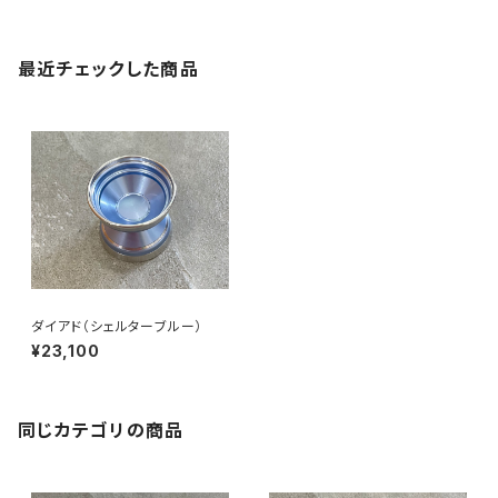
最近チェックした商品
ダイアド（シェルターブルー）
¥23,100
同じカテゴリの商品