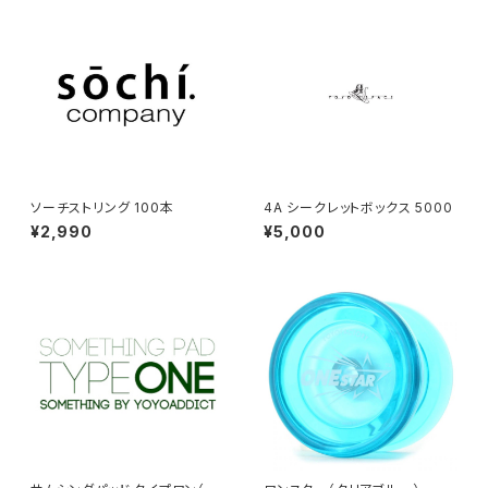
ソーチストリング 100本
4A シークレットボックス 5000
¥2,990
¥5,000