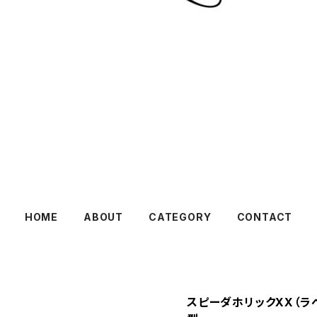
HOME
ABOUT
CATEGORY
CONTACT
スピーダホリックXX（ラ