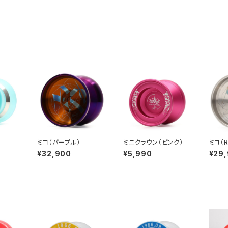
ミコ（パープル）
ミニクラウン（ピンク）
ミコ（
¥32,900
¥5,990
¥29