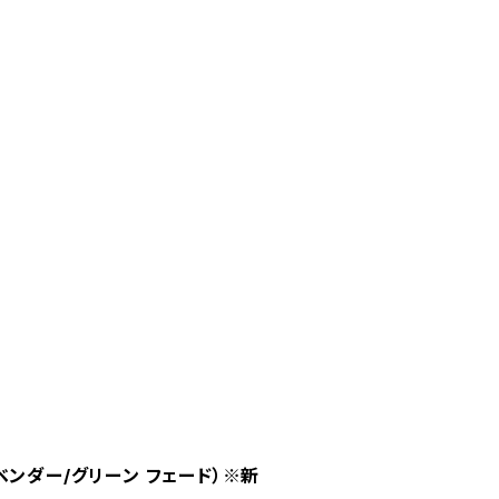
ベンダー/グリーン フェード）※新