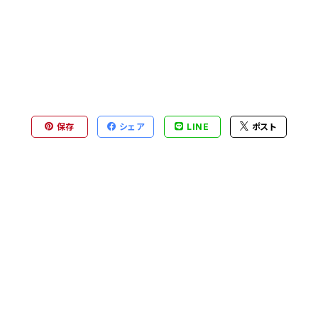
保存
シェア
LINE
ポスト