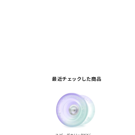
最近チェックした商品